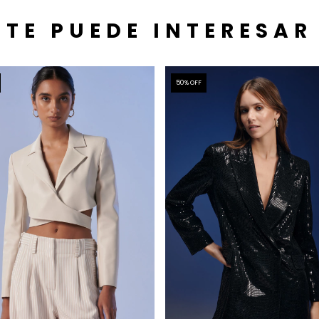
TE PUEDE INTERESAR
50
% OFF