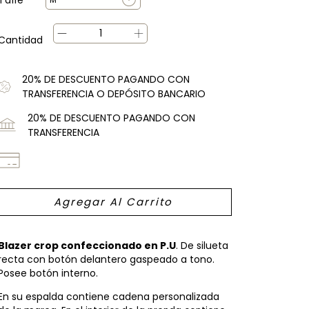
Cantidad
20% DE DESCUENTO PAGANDO CON
TRANSFERENCIA O DEPÓSITO BANCARIO
20% DE DESCUENTO PAGANDO CON
TRANSFERENCIA
Blazer crop confeccionado en P.U
. De silueta
recta con botón delantero gaspeado a tono.
Posee botón interno.
En su espalda contiene cadena personalizada