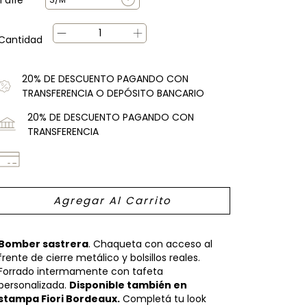
Cantidad
20% DE DESCUENTO PAGANDO CON
TRANSFERENCIA O DEPÓSITO BANCARIO
20% DE DESCUENTO PAGANDO CON
TRANSFERENCIA
Bomber sastrera
. Chaqueta con acceso al
frente de cierre metálico y bolsillos reales.
Forrado intermamente con tafeta
personalizada.
Disponible también en
stampa Fiori Bordeaux.
Completá tu look