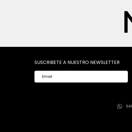
SUSCRIBETE A NUESTRO NEWSLETTER
54