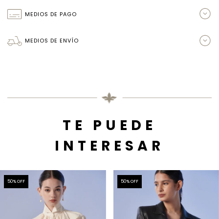
MEDIOS DE PAGO
MEDIOS DE ENVÍO
TE PUEDE
INTERESAR
50
% OFF
50
% OFF