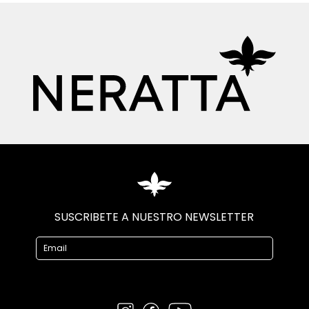
SUSCRIBETE A NUESTRO NEWSLETTER