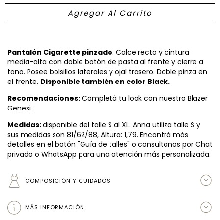
Pantalón Cigarette pinzado
. Calce recto y cintura
media-alta con doble botón de pasta al frente y cierre a
tono. Posee bolsillos laterales y ojal trasero. Doble pinza en
el frente.
Disponible también en color Black.
Recomendaciones:
Completá tu look con nuestro Blazer
Genesi.
Medidas:
disponible del talle S al XL. Anna utiliza talle S y
sus medidas son 81/62/88, Altura: 1,79. Encontrá más
detalles en el botón "Guía de talles" o consultanos por Chat
privado o WhatsApp para una atención más personalizada.
COMPOSICIÓN Y CUIDADOS
MÁS INFORMACIÓN