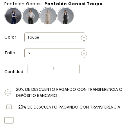
Pantalón Genesi:
Pantalón Genesi Taupe
Color
Talle
Cantidad
20% DE DESCUENTO PAGANDO CON TRANSFERENCIA O
DEPÓSITO BANCARIO
20% DE DESCUENTO PAGANDO CON TRANSFERENCIA