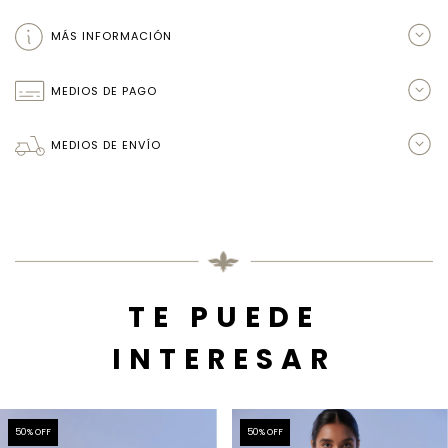
MÁS INFORMACIÓN
MEDIOS DE PAGO
MEDIOS DE ENVÍO
TE PUEDE
INTERESAR
50
% OFF
50
% OFF