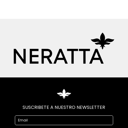
SUSCRIBETE A NUESTRO NEWSLETTER