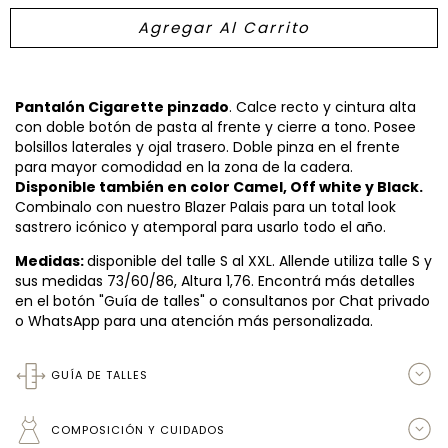
Pantalón Cigarette pinzado
. Calce recto y cintura alta
con doble botón de pasta al frente y cierre a tono. Posee
bolsillos laterales y ojal trasero. Doble pinza en el frente
para mayor comodidad en la zona de la cadera.
Disponible también en color Camel, Off white y Black.
Combinalo con nuestro Blazer Palais para un total look
sastrero icónico y atemporal para usarlo todo el año.
Medidas:
disponible del talle S al XXL. Allende utiliza talle S y
sus medidas 73/60/86, Altura 1,76. Encontrá más detalles
en el botón "Guía de talles" o consultanos por Chat privado
o WhatsApp para una atención más personalizada.
GUÍA DE TALLES
COMPOSICIÓN Y CUIDADOS