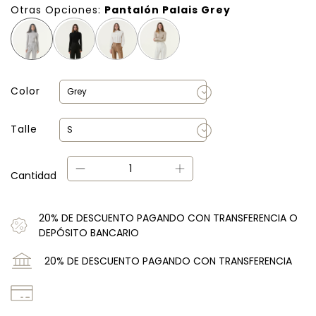
Otras Opciones:
Pantalón Palais Grey
Color
Talle
Cantidad
20% DE DESCUENTO PAGANDO CON TRANSFERENCIA O
DEPÓSITO BANCARIO
20% DE DESCUENTO PAGANDO CON TRANSFERENCIA