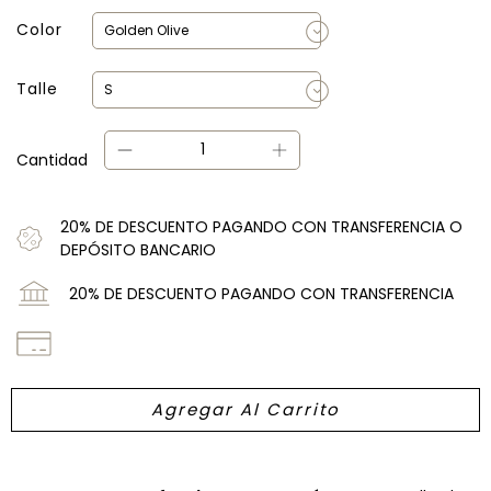
Color
Talle
Cantidad
20% DE DESCUENTO PAGANDO CON TRANSFERENCIA O
DEPÓSITO BANCARIO
20% DE DESCUENTO PAGANDO CON TRANSFERENCIA