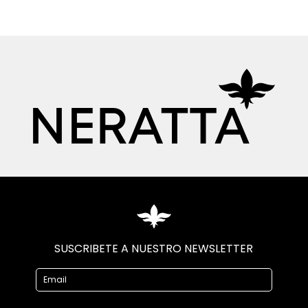
SUSCRIBETE A NUESTRO NEWSLETTER