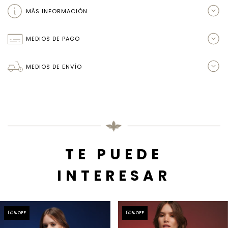
MÁS INFORMACIÓN
MEDIOS DE PAGO
MEDIOS DE ENVÍO
TE PUEDE
INTERESAR
50
% OFF
50
% OFF