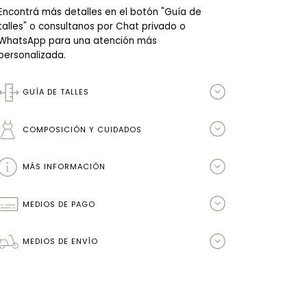
Encontrá más detalles en el botón "Guía de
talles" o consultanos por Chat privado o
WhatsApp para una atención más
personalizada.
GUÍA DE TALLES
COMPOSICIÓN Y CUIDADOS
MÁS INFORMACIÓN
MEDIOS DE PAGO
MEDIOS DE ENVÍO