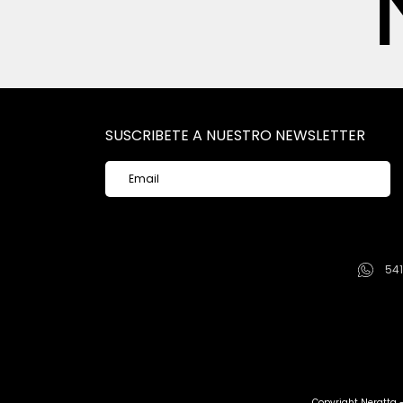
SUSCRIBETE A NUESTRO NEWSLETTER
54
Copyright Neratta 