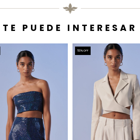
TE PUEDE INTERESAR
50
% OFF