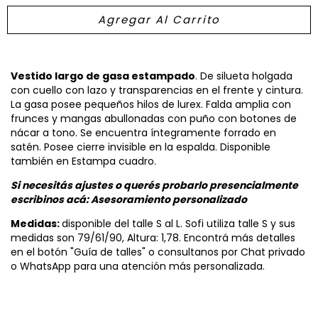
Vestido largo de gasa estampado
. De silueta holgada
con cuello con lazo y transparencias en el frente y cintura.
La gasa posee pequeños hilos de lurex. Falda amplia con
frunces y mangas abullonadas con puño con botones de
nácar a tono. Se encuentra íntegramente forrado en
satén. Posee cierre invisible en la espalda. Disponible
también en Estampa cuadro.
Si necesitás ajustes o querés probarlo presencialmente
escribinos acá:
Asesoramiento personalizado
Medidas:
disponible del talle S al L. Sofi utiliza talle S y sus
medidas son 79/61/90, Altura: 1,78. Encontrá más detalles
en el botón "Guía de talles" o consultanos por Chat privado
o WhatsApp para una atención más personalizada.