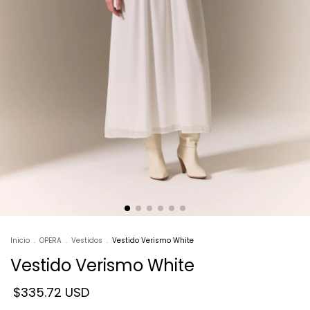
Inicio
.
OPERA
.
Vestidos
.
Vestido Verismo White
Vestido Verismo White
$335.72 USD