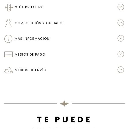
GUÍA DE TALLES
COMPOSICIÓN Y CUIDADOS
MÁS INFORMACIÓN
MEDIOS DE PAGO
MEDIOS DE ENVÍO
TE PUEDE