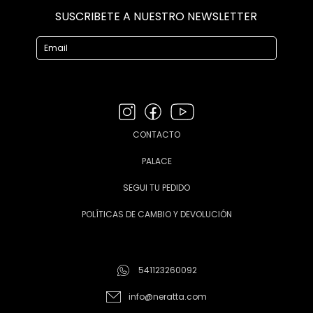
SUSCRIBETE A NUESTRO NEWSLETTER
CONTACTO
PALACE
SEGUI TU PEDIDO
POLÍTICAS DE CAMBIO Y DEVOLUCIÓN
541123260092
info@neratta.com