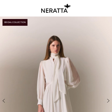
BRIDAL COLLECTION