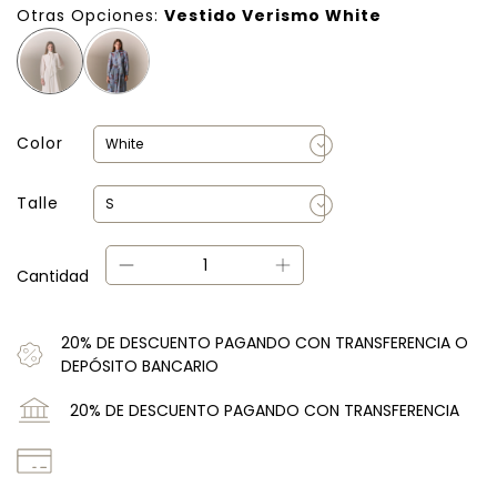
Otras Opciones:
Vestido Verismo White
Color
Talle
Cantidad
20% DE DESCUENTO PAGANDO CON TRANSFERENCIA O
DEPÓSITO BANCARIO
20% DE DESCUENTO PAGANDO CON TRANSFERENCIA