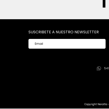
SUSCRIBETE A NUESTRO NEWSLETTER
54
Copyright Neratta 