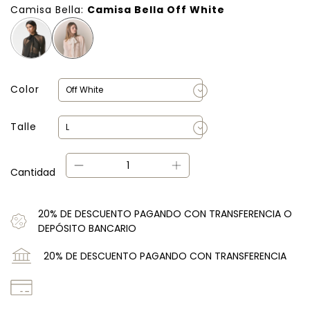
Camisa Bella:
Camisa Bella Off White
Color
Talle
Cantidad
20% DE DESCUENTO PAGANDO CON TRANSFERENCIA O
DEPÓSITO BANCARIO
20% DE DESCUENTO PAGANDO CON TRANSFERENCIA