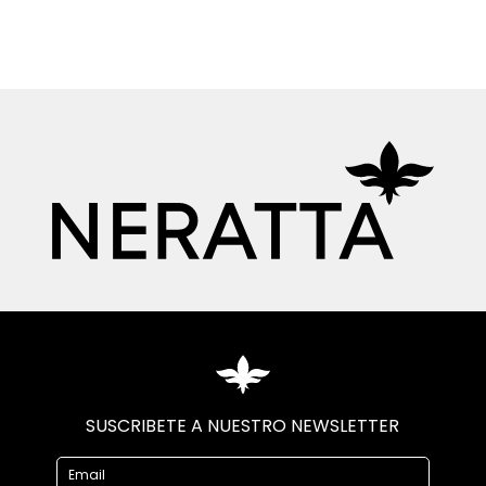
SUSCRIBETE A NUESTRO NEWSLETTER