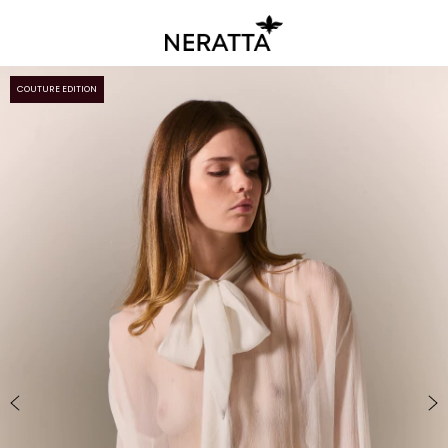
COUTURE EDITION