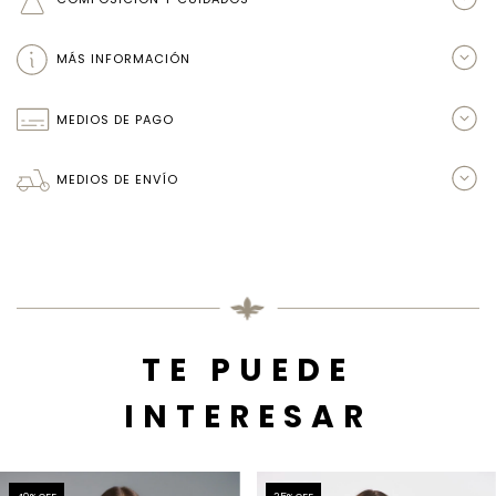
MÁS INFORMACIÓN
MEDIOS DE PAGO
MEDIOS DE ENVÍO
TE PUEDE
INTERESAR