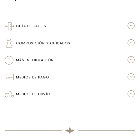
GUÍA DE TALLES
COMPOSICIÓN Y CUIDADOS
MÁS INFORMACIÓN
MEDIOS DE PAGO
MEDIOS DE ENVÍO