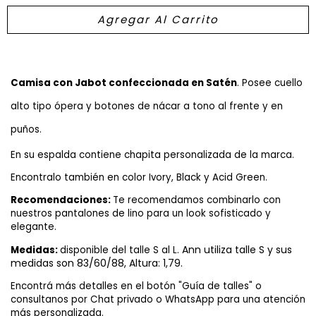
Camisa con Jabot confeccionada en Satén
. Posee cuello
alto tipo ópera y botones de nácar a tono al frente y en
puños.
En su espalda contiene chapita personalizada de la marca.
Encontralo también en color Ivory
, Black y Acid Green.
Recomendaciones:
Te recomendamos combinarlo con
nuestros pantalones de lino para un look sofisticado y
elegante.
Ann utiliza talle S y sus
Medidas:
disponible del talle S al L.
medidas son 83/60/88, Altura: 1,79.
Encontrá más detalles en el botón "Guía de talles" o
consultanos por Chat privado o WhatsApp para una atención
más personalizada.