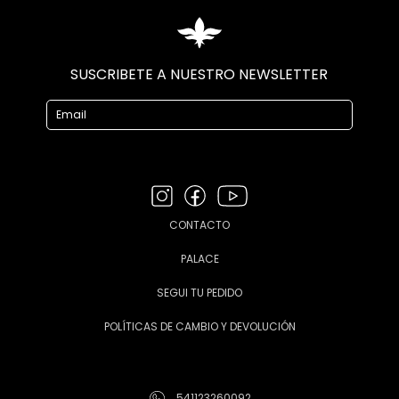
SUSCRIBETE A NUESTRO NEWSLETTER
CONTACTO
PALACE
SEGUI TU PEDIDO
POLÍTICAS DE CAMBIO Y DEVOLUCIÓN
541123260092