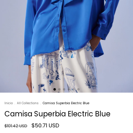
Inicio
.
All Collections
.
Camisa Superbia Electric Blue
Camisa Superbia Electric Blue
$50.71 USD
$101.42 USD