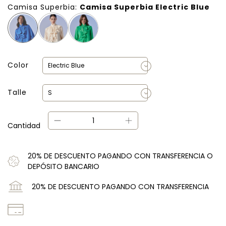
Camisa Superbia:
Camisa Superbia Electric Blue
Color
Talle
Cantidad
20% DE DESCUENTO PAGANDO CON TRANSFERENCIA O
DEPÓSITO BANCARIO
20% DE DESCUENTO PAGANDO CON TRANSFERENCIA