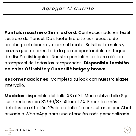
Pantalón sastrero Semi oxford
. Confeccionado en textil
sastrero de Tencel. De silueta tiro alto con acceso de
broche pantalonero y cierre al frente. Bolsillos laterales y
pinzas que recorren toda la pierna aportándole un toque
de diseño distinguido. Nuestro pantalón sastrero clásico
atemporal de todas las temporadas.
Disponible también
en color Off white y Cuadrillé beige y brown.
Recomendaciones:
Completá tu look con nuestro Blazer
Intervallo.
Medidas:
disponible del talle XS al XL. Maria utiliza talle S y
sus medidas son 82/60/87, Altura 1,74. Encontrá más
detalles en el botón "Guía de talles" o consultanos por Chat
privado o WhatsApp para una atención más personalizada.
GUÍA DE TALLES