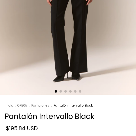
Inicio
.
OPERA
.
Pantalones
.
Pantalón Intervallo Black
Pantalón Intervallo Black
$195.84 USD