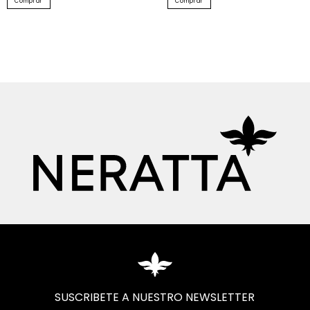
Comprar
Comprar
SUSCRIBETE A NUESTRO NEWSLETTER