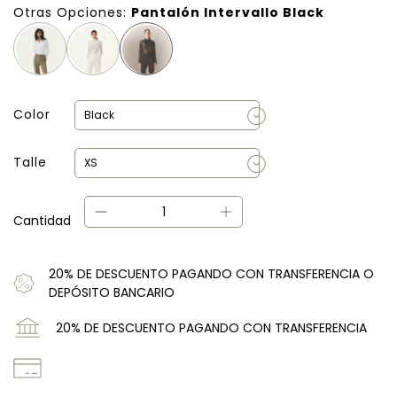
Otras Opciones:
Pantalón Intervallo Black
Color
Talle
Cantidad
20% DE DESCUENTO PAGANDO CON TRANSFERENCIA O
DEPÓSITO BANCARIO
20% DE DESCUENTO PAGANDO CON TRANSFERENCIA