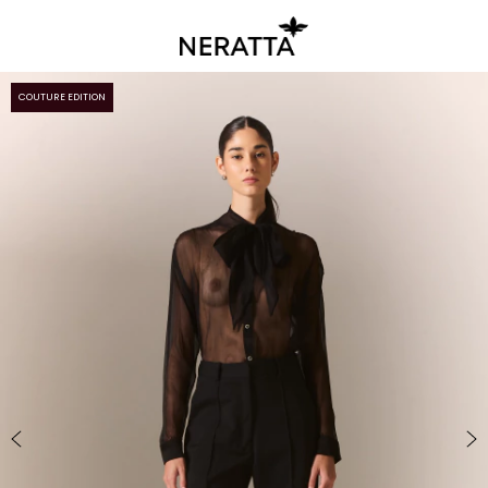
COUTURE EDITION