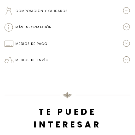
COMPOSICIÓN Y CUIDADOS
MÁS INFORMACIÓN
MEDIOS DE PAGO
MEDIOS DE ENVÍO
TE PUEDE
INTERESAR