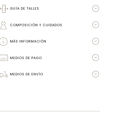
GUÍA DE TALLES
COMPOSICIÓN Y CUIDADOS
MÁS INFORMACIÓN
MEDIOS DE PAGO
MEDIOS DE ENVÍO