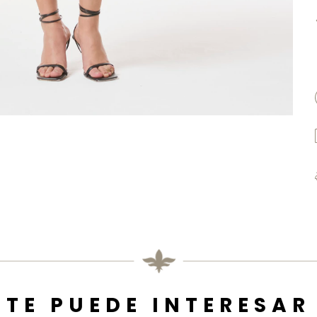
TE PUEDE INTERESAR