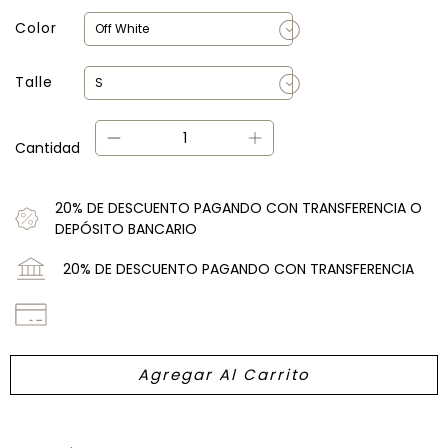
Color
Talle
Cantidad
20% DE DESCUENTO PAGANDO CON TRANSFERENCIA O
DEPÓSITO BANCARIO
20% DE DESCUENTO PAGANDO CON TRANSFERENCIA