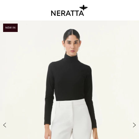
NEW IN