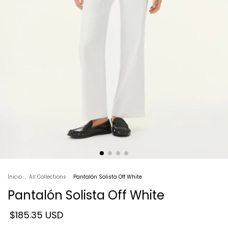
Inicio
.
All Collections
.
Pantalón Solista Off White
Pantalón Solista Off White
$185.35 USD