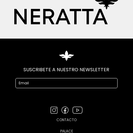
SUSCRIBETE A NUESTRO NEWSLETTER
CONTACTO
PALACE