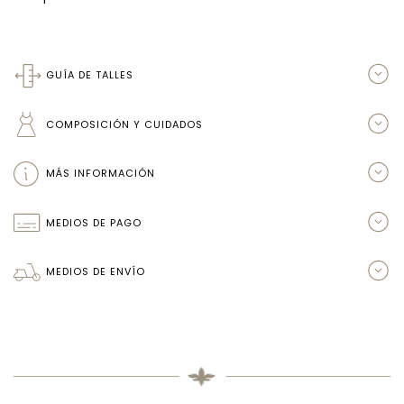
GUÍA DE TALLES
COMPOSICIÓN Y CUIDADOS
MÁS INFORMACIÓN
MEDIOS DE PAGO
MEDIOS DE ENVÍO