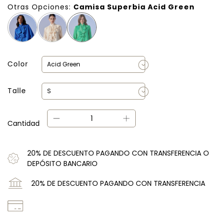
Otras Opciones:
Camisa Superbia Acid Green
Color
Talle
Cantidad
20% DE DESCUENTO PAGANDO CON TRANSFERENCIA O
DEPÓSITO BANCARIO
20% DE DESCUENTO PAGANDO CON TRANSFERENCIA