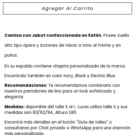
Camisa con Jabot confeccionada en Satén
. Posee cuello
alto tipo ópera y botones de nácar a tono al frente y en
puños.
En su espalda contiene chapita personalizada de la marca.
Encontralo también en color Ivory
, Black y Electric Blue.
Recomendaciones:
Te recomendamos combinarlo con
nuestros pantalones de lino para un look sofisticado y
elegante.
Lucia utiliza talle S y sus
Medidas:
disponible del talle S al L.
medidas son 83/62/94, Altura 1,80.
Encontrá más detalles en el botón "Guía de talles" o
consultanos por Chat privado o WhatsApp para una atención
más personalizada.