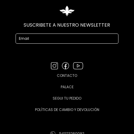
SUSCRIBETE A NUESTRO NEWSLETTER
CONTACTO
PALACE
SEGUI TU PEDIDO
POLÍTICAS DE CAMBIO Y DEVOLUCIÓN
541123260092