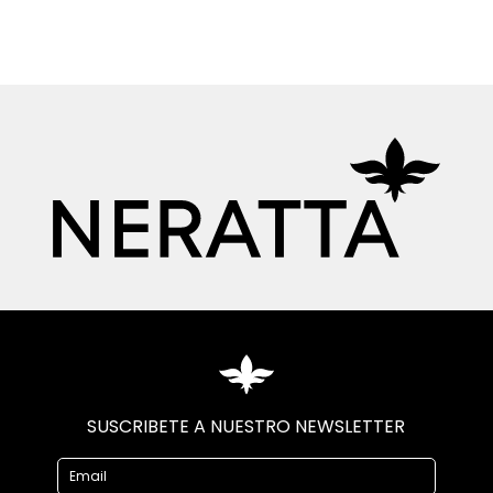
SUSCRIBETE A NUESTRO NEWSLETTER