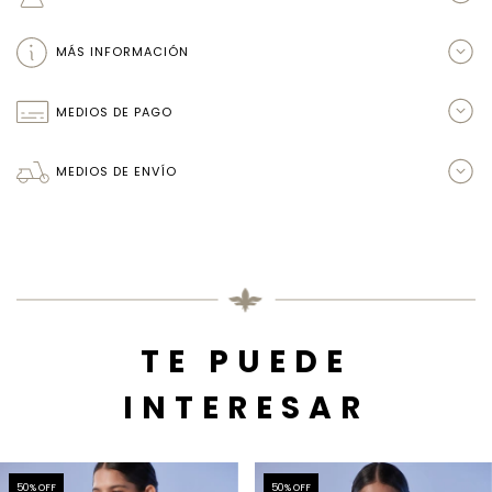
MÁS INFORMACIÓN
MEDIOS DE PAGO
MEDIOS DE ENVÍO
TE PUEDE
INTERESAR
50
% OFF
50
% OFF