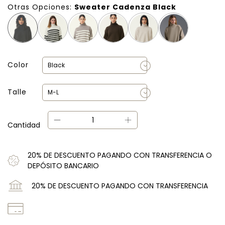
Otras Opciones:
Sweater Cadenza Black
Color
Talle
Cantidad
20% DE DESCUENTO PAGANDO CON TRANSFERENCIA O
DEPÓSITO BANCARIO
20% DE DESCUENTO PAGANDO CON TRANSFERENCIA