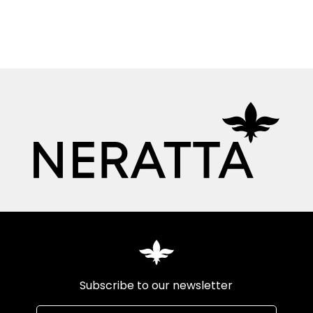
Subscribe to our newsletter