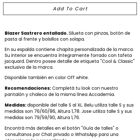
Blazer Sastrero entallado.
Silueta con pinzas, botón de
pasta al frente y bolsillos con solapa.
En su espalda contiene chapita personalizada de la marca.
Su interior se encuentra íntegramente forrado con tafeta
jacquard. Dentro posee detalle de etiqueta "Cool & Classic"
exclusiva de la marca.
Disponible también en color Off white.
Recomendaciones:
Completá tu look con nuestro
pantalón y chaleco de la misma línea Accademia.
Medidas:
disponible del talle S al XL. Belu utiliza talle S y sus
medidas son 76/60/86, Altura 1,78. Jose utiliza talle S y sus
medidas son 79/59/90, Altura 1,76.
Encontrá más detalles en el botón "Guía de talles" o
consultanos por Chat privado o WhatsApp para una