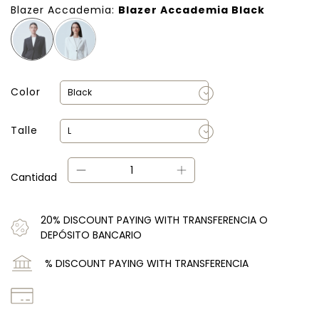
Blazer Accademia:
Blazer Accademia Black
Color
Talle
Cantidad
20% DISCOUNT PAYING WITH TRANSFERENCIA O
DEPÓSITO BANCARIO
% DISCOUNT PAYING WITH TRANSFERENCIA