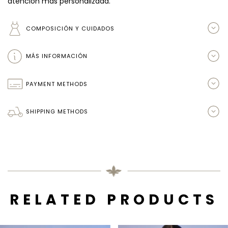
atención más personalizada.
COMPOSICIÓN Y CUIDADOS
MÁS INFORMACIÓN
PAYMENT METHODS
SHIPPING METHODS
RELATED PRODUCTS