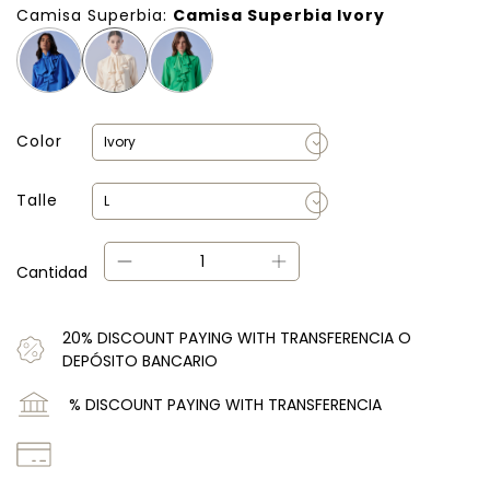
Camisa Superbia:
Camisa Superbia Ivory
Color
Talle
Cantidad
20% DISCOUNT PAYING WITH TRANSFERENCIA O
DEPÓSITO BANCARIO
% DISCOUNT PAYING WITH TRANSFERENCIA