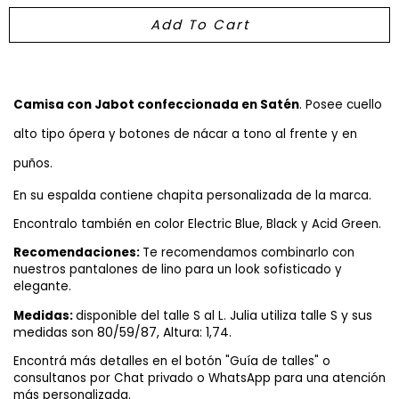
Camisa con Jabot confeccionada en Satén
. Posee cuello 
alto tipo ópera y botones de nácar a tono al frente y en 
puños.
En su espalda contiene chapita personalizada de la marca. 
Encontralo también en color Electric Blue
, Black y Acid Green.
Recomendaciones: 
Te recomendamos combinarlo con 
nuestros pantalones de lino para un look sofisticado y 
elegante.
Julia utiliza talle S y sus
Medidas: 
disponible del talle S al L. 
medidas son 80/59/87, Altura: 1,74.
Encontrá más detalles en el botón "Guía de talles" o
consultanos por Chat privado o WhatsApp para una atención
más personalizada.