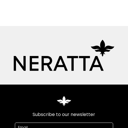
Subscribe to our newsletter