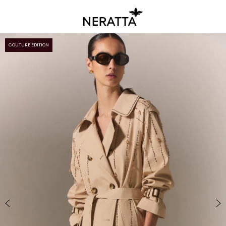
COUTURE EDITION