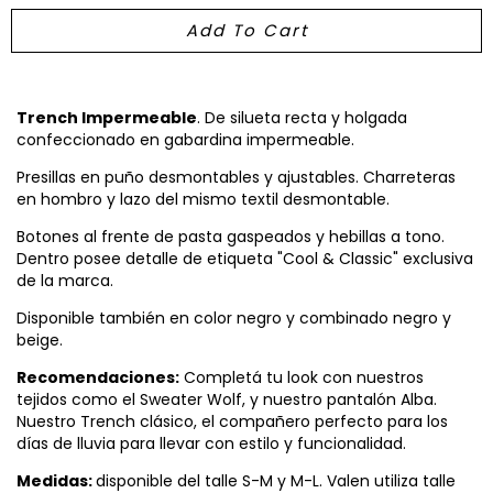
Trench Impermeable
. De silueta recta y holgada
confeccionado en gabardina impermeable.
Presillas en puño desmontables y ajustables. Charreteras
en hombro y lazo del mismo textil desmontable.
Botones al frente de pasta gaspeados y hebillas a tono.
Dentro posee detalle de etiqueta "Cool & Classic" exclusiva
de la marca.
Disponible también en color negro y combinado negro y
beige.
Recomendaciones:
Completá tu look con nuestros
tejidos como el Sweater Wolf, y nuestro pantalón Alba.
Nuestro Trench clásico, el compañero perfecto para los
días de lluvia para llevar con estilo y funcionalidad.
Medidas:
disponible del talle S-M y M-L. Valen utiliza talle