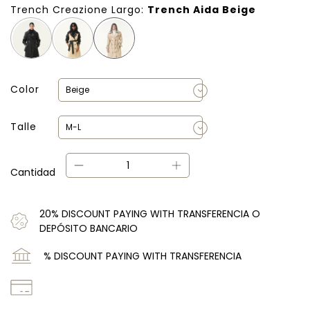
Trench Creazione Largo:
Trench Aida Beige
Color
Talle
Cantidad
20% DISCOUNT PAYING WITH TRANSFERENCIA O
DEPÓSITO BANCARIO
% DISCOUNT PAYING WITH TRANSFERENCIA