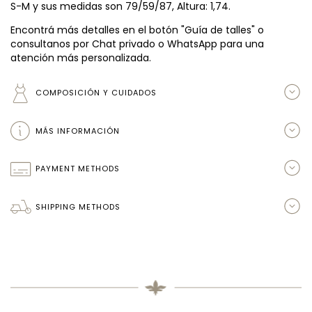
S-M y sus medidas son 79/59/87, Altura: 1,74.
Encontrá más detalles en el botón "Guía de talles" o
consultanos por Chat privado o WhatsApp para una
atención más personalizada.
COMPOSICIÓN Y CUIDADOS
MÁS INFORMACIÓN
PAYMENT METHODS
SHIPPING METHODS