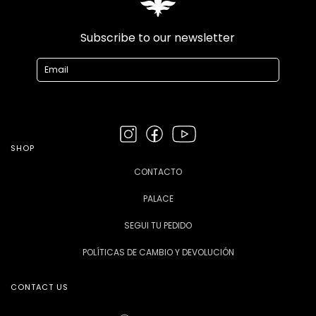
Subscribe to our newsletter
SHOP
CONTACTO
PALACE
SEGUI TU PEDIDO
POLÍTICAS DE CAMBIO Y DEVOLUCIÓN
CONTACT US