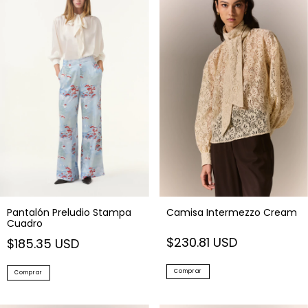
Pantalón Preludio Stampa
Camisa Intermezzo Cream
Cuadro
$230.81 USD
$185.35 USD
Comprar
Comprar