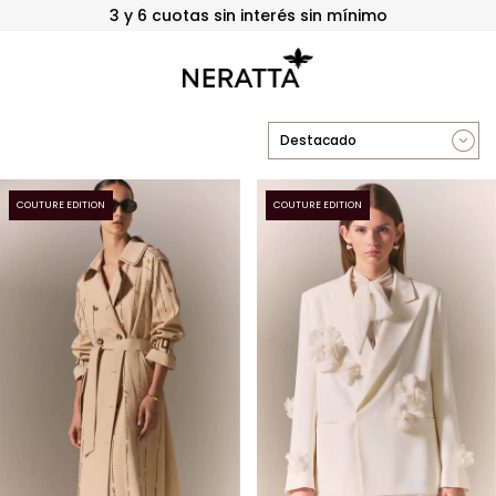
3 y 6 cuotas sin interés sin mínimo
COUTURE EDITION
COUTURE EDITION