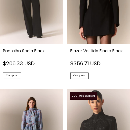
Pantalón Scala Black
Blazer Vestido Finale Black
$206.33 USD
$356.71 USD
Comprar
Comprar
COUTURE EDITION