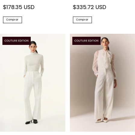
$178.35 USD
$335.72 USD
Comprar
Comprar
COUTURE EDITION
COUTURE EDITION