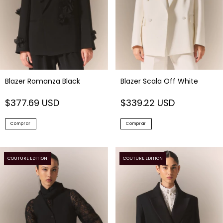
Blazer Romanza Black
Blazer Scala Off White
$377.69 USD
$339.22 USD
Comprar
Comprar
COUTURE EDITION
COUTURE EDITION