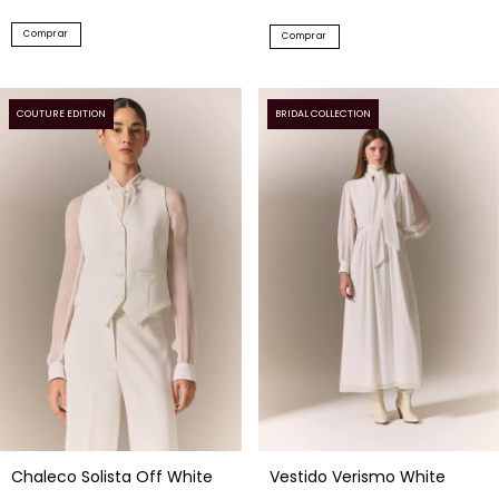
Comprar
Comprar
COUTURE EDITION
BRIDAL COLLECTION
Chaleco Solista Off White
Vestido Verismo White