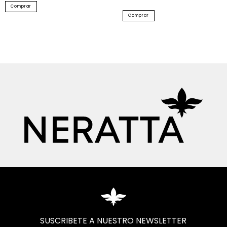
Comprar
Comprar
SUSCRIBETE A NUESTRO NEWSLETTER