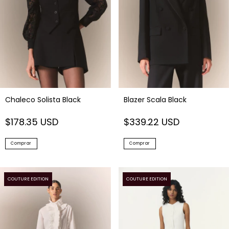
Chaleco Solista Black
Blazer Scala Black
$178.35 USD
$339.22 USD
Comprar
Comprar
COUTURE EDITION
COUTURE EDITION