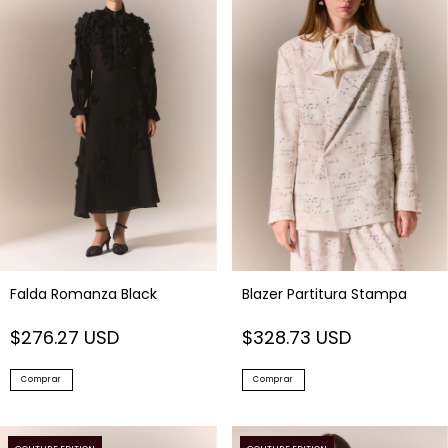
Falda Romanza Black
Blazer Partitura Stampa
$276.27 USD
$328.73 USD
Comprar
Comprar