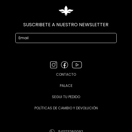
SUSCRIBETE A NUESTRO NEWSLETTER
CONTACTO
PALACE
SEGUI TU PEDIDO
POLÍTICAS DE CAMBIO Y DEVOLUCIÓN
541123260092