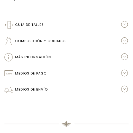
GUÍA DE TALLES
COMPOSICIÓN Y CUIDADOS
MÁS INFORMACIÓN
MEDIOS DE PAGO
MEDIOS DE ENVÍO