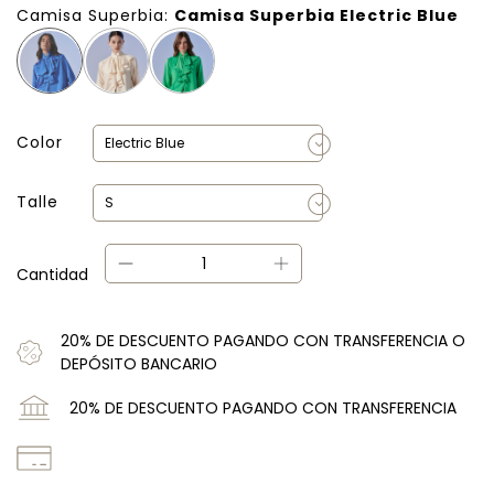
Camisa Superbia:
Camisa Superbia Electric Blue
Color
Talle
Cantidad
20% DE DESCUENTO PAGANDO CON TRANSFERENCIA O
DEPÓSITO BANCARIO
20% DE DESCUENTO PAGANDO CON TRANSFERENCIA