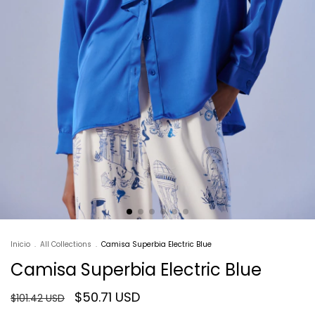
Inicio
.
All Collections
.
Camisa Superbia Electric Blue
Camisa Superbia Electric Blue
$50.71 USD
$101.42 USD