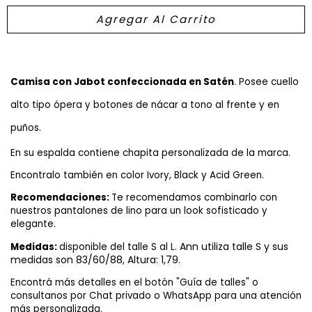
Camisa con Jabot confeccionada en Satén
. Posee cuello
alto tipo ópera y botones de nácar a tono al frente y en
puños.
En su espalda contiene chapita personalizada de la marca.
Encontralo también en color Ivory
, Black y Acid Green.
Recomendaciones:
Te recomendamos combinarlo con
nuestros pantalones de lino para un look sofisticado y
elegante.
Ann utiliza talle S y sus
Medidas:
disponible del talle S al L.
medidas son 83/60/88, Altura: 1,79.
Encontrá más detalles en el botón "Guía de talles" o
consultanos por Chat privado o WhatsApp para una atención
más personalizada.