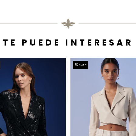
TE PUEDE INTERESAR
50
% OFF