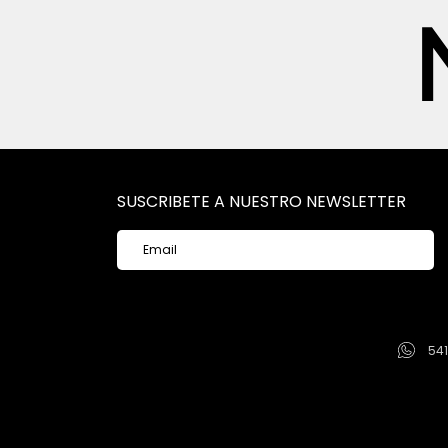
SUSCRIBETE A NUESTRO NEWSLETTER
54