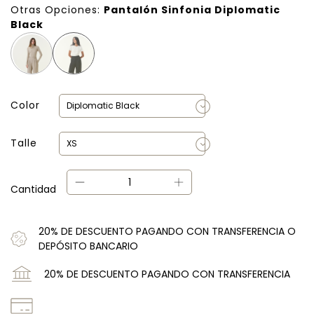
Otras Opciones:
Pantalón Sinfonia Diplomatic
Black
Color
Talle
Cantidad
20% DE DESCUENTO PAGANDO CON TRANSFERENCIA O
DEPÓSITO BANCARIO
20% DE DESCUENTO PAGANDO CON TRANSFERENCIA