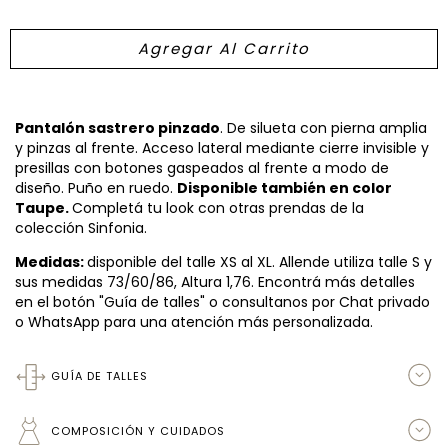
Pantalón sastrero pinzado
. De silueta con pierna amplia
y pinzas al frente. Acceso lateral mediante cierre invisible y
presillas con botones gaspeados al frente a modo de
diseño. Puño en ruedo.
Disponible también en color
Taupe.
Completá tu look con otras prendas de la
colección Sinfonia.
Medidas:
disponible del talle XS al XL. Allende utiliza talle S y
sus medidas 73/60/86, Altura 1,76. Encontrá más detalles
en el botón "Guía de talles" o consultanos por Chat privado
o WhatsApp para una atención más personalizada.
GUÍA DE TALLES
COMPOSICIÓN Y CUIDADOS