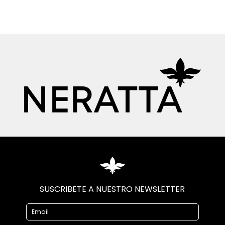
SUSCRIBETE A NUESTRO NEWSLETTER