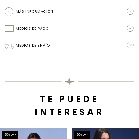
MÁS INFORMACIÓN
MEDIOS DE PAGO
MEDIOS DE ENVÍO
TE PUEDE
INTERESAR
50
% OFF
50
% OFF