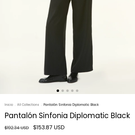
Inicio
.
All Collections
.
Pantalón Sinfonia Diplomatic Black
Pantalón Sinfonia Diplomatic Black
$153.87 USD
$192.34 USD