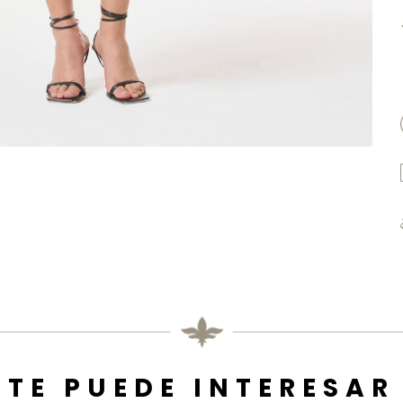
TE PUEDE INTERESAR