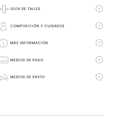
GUÍA DE TALLES
COMPOSICIÓN Y CUIDADOS
MÁS INFORMACIÓN
MEDIOS DE PAGO
MEDIOS DE ENVÍO