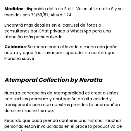
Medidas:
disponible del talle S al L.
Valen utiliza talle S y sus 
medidas son 79/59/87, Altura: 1.74. 
Encontrá más detalles en el carrusel de fotos o
consultanos por Chat privado o WhatsApp para una
atención más personalizada.
Cuidados:
Se recomienda el lavado a mano con jabón
neutro y agua fría. Lavar por separado, no centrifugar.
Plancha suave
Atemporal Collection by Neratta
Nuestra concepción de Atemporalidad es crear diseños
con textiles premium y confección de alta calidad y
transparente para que nuestras prendas te acompañen
durante mucho tiempo.
Recordá que cada prenda contiene una historia, muchas
personas están involucradas en el proceso productivo de