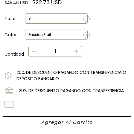
$22.73 USD
$45.46 USD
Talle
Color
Cantidad
20% DE DESCUENTO PAGANDO CON TRANSFERENCIA O
DEPÓSITO BANCARIO
20% DE DESCUENTO PAGANDO CON TRANSFERENCIA