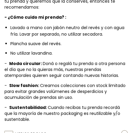
tu prenda y queremos que la conserves, entonces te
recomendamos:
- ¿Cómo cuido mi prenda? :
Lavado a mano con jabón neutro del revés y con agua
fría. Lavar por separado, no utilizar secadora.
Plancha suave del revés.
No utilizar lavandina.
-
Moda circular:
Doná o regalá tu prenda a otra persona
el día que no la quieras más, nuestras prendas
atemporales quieren seguir contando nuevas historias.
-
Slow fashion:
Creamos colecciones con stock limitado
para evitar grandes volúmenes de desperdicios y
acumulación de prendas sin uso.
-
Sustentabilidad:
Cuando recibas tu prenda recordá
que la mayoría de nuestro packaging es reutilizable y/o
sustentable.