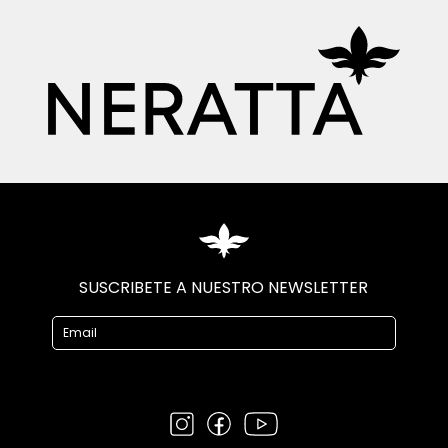
SUSCRIBETE A NUESTRO NEWSLETTER