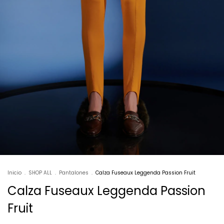
Inicio
.
SHOP ALL
.
Pantalones
.
Calza Fuseaux Leggenda Passion Fruit
Calza Fuseaux Leggenda Passion
Fruit