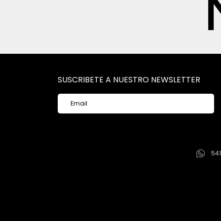
SUSCRIBETE A NUESTRO NEWSLETTER
54