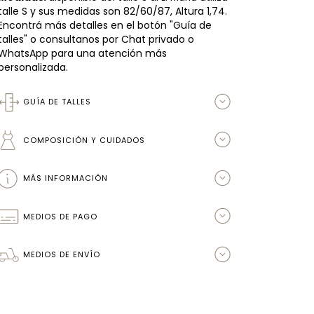
talle S y sus medidas son 82/60/87, Altura 1,74.
Encontrá más detalles en el botón "Guía de
talles" o consultanos por Chat privado o
WhatsApp para una atención más
personalizada.
GUÍA DE TALLES
COMPOSICIÓN Y CUIDADOS
MÁS INFORMACIÓN
MEDIOS DE PAGO
MEDIOS DE ENVÍO