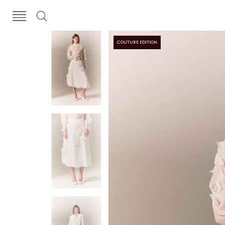
COUTURE EDITION