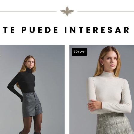
TE PUEDE INTERESAR
30
% OFF