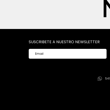
SUSCRIBETE A NUESTRO NEWSLETTER
54