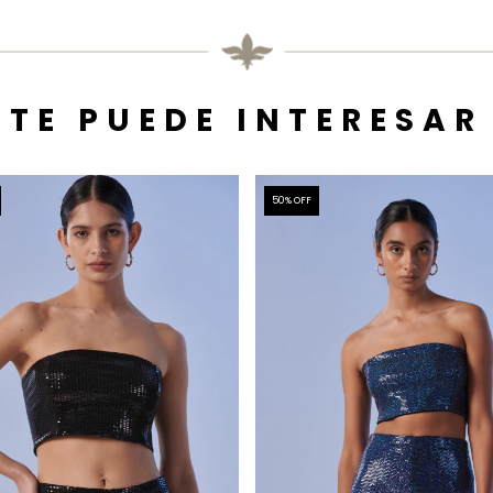
TE PUEDE INTERESAR
50
% OFF