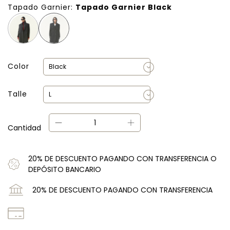
Tapado Garnier:
Tapado Garnier Black
Color
Talle
Cantidad
20% DE DESCUENTO PAGANDO CON TRANSFERENCIA O
DEPÓSITO BANCARIO
20% DE DESCUENTO PAGANDO CON TRANSFERENCIA