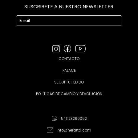
SUSCRIBETE A NUESTRO NEWSLETTER
CONTACTO
PALACE
SEGUI TU PEDIDO
POLÍTICAS DE CAMBIO Y DEVOLUCIÓN
541123260092
info@neratta.com