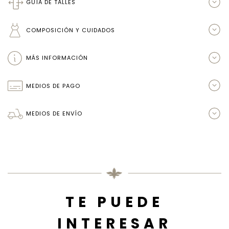
GUÍA DE TALLES
COMPOSICIÓN Y CUIDADOS
MÁS INFORMACIÓN
MEDIOS DE PAGO
MEDIOS DE ENVÍO
TE PUEDE
INTERESAR