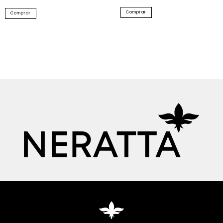
Comprar
Comprar