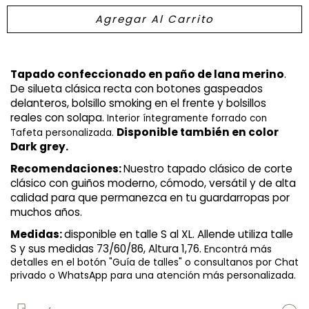
Tapado confeccionado en paño de lana merino
. 
De silueta clásica recta con botones gaspeados 
delanteros, bolsillo smoking en el frente y bolsillos 
reales con solapa. 
Interior íntegramente forrado con 
Disponible también en color 
Tafeta personalizada. 
Dark grey.
Recomendaciones: 
Nuestro tapado clásico de corte 
clásico con guiños moderno, cómodo, versátil y de alta 
calidad para que permanezca en tu guardarropas por 
muchos años.
Medidas: 
disponible en talle S al XL. Allende utiliza talle 
S y sus medidas 73/60/86, Altura 1,76. 
Encontrá más
detalles en el botón "Guía de talles" o consultanos por Chat
privado o WhatsApp para una atención más personalizada.