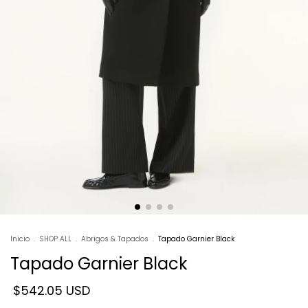
Inicio
.
SHOP ALL
.
Abrigos & Tapados
.
Tapado Garnier Black
Tapado Garnier Black
$542.05 USD