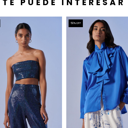
TE PUEDE INTERESAR
50
% OFF