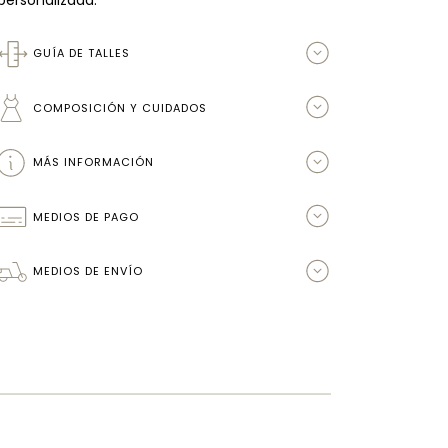
GUÍA DE TALLES
COMPOSICIÓN Y CUIDADOS
MÁS INFORMACIÓN
MEDIOS DE PAGO
MEDIOS DE ENVÍO