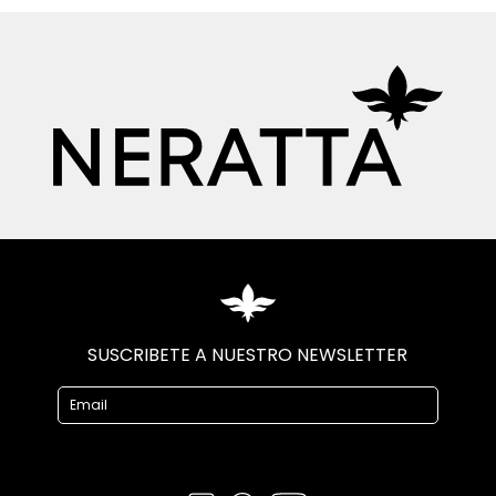
SUSCRIBETE A NUESTRO NEWSLETTER