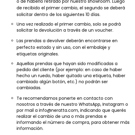
de recibido el primer cambio, el segundo se deberá
solicitar dentro de los siguientes 10 días.
Una vez realizado el primer cambio, solo se podrá
solicitar la devolución a través de un voucher.
Las prendas a devolver deberán encontrarse en
perfecto estado y sin uso, con el embalaje y
etiquetas originales.
Aquellas prendas que hayan sido modificadas a
pedido del cliente (por ejemplo: en caso de haber
hecho un ruedo, haber quitado una etiqueta, haber
cambiado algún botón, etc.) no podrán ser
cambiadas.
Te recomendamos ponerte en contacto con
nosotros a través de nuestro WhatsApp, Instagram o
por mail a
info@neratta.com
, indicando que querés
realizar el cambio de una o más prendas e
informando el número de compra, para obtener más
información.
Valores y diferencias