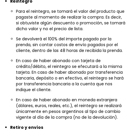
Para el reintegro, se tomará el valor del producto que
pagaste al momento de realizar la compra. Es decir,
si obtuviste algún descuento o promoción, se tomará
dicho valor y no el precio de lista.
Se devolverá el 100% del importe pagado por la
prenda, sin contar costos de envío pagados por el
cliente, dentro de las 48 horas de recibida la prenda.
En caso de haber abonado con tarjeta de
crédito/débito, el reintegro se efecutará a la misma
tarjeta. En caso de haber abonado por transferencia
bancaria, depósito o en efectivo, el reintegro se hará
por transferencia bancaria a la cuenta que nos
indique el cliente.
En caso de haber abonado en moneda extranjera
(dólares, euros, reales, etc.), el reintegro se realizará
únicamente en pesos argentinos al tipo de cambio
vigente al día de la compra (no de la devolución).
Retiro y envíos