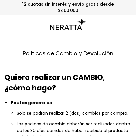
3 y 6 cuotas sin interés sin mínimo
Políticas de Cambio y Devolución
Quiero realizar un CAMBIO,
¿cómo hago?
Pautas generales
Solo se podrán realizar 2 (dos) cambios por compra.
Los pedidos de cambio deberán ser realizados dentro
de los 30 días corridos de haber recibido el producto
o de haberlo retirado por nuestro showroom. Luego