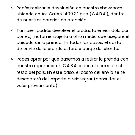
Podés realizar la devolución en nuestro showroom
ubicado en Av. Callao 1490 3° piso (C.A.B.A.), dentro
de nuestros horarios de atención.
También podrás devolver el producto enviándolo por
correo, motomensajería u otro medio que asegure el
cuidado de la prenda. En todos los casos, el costo
de envío de la prenda estará a cargo del cliente.
Podés optar por que pasemos a retirar la prenda con
nuestro repartidor en C.A.B.A. o con el correo en el
resto del país. En este caso, el costo del envío se te
descontará del importe a reintegrar (consultar el
valor previamente).