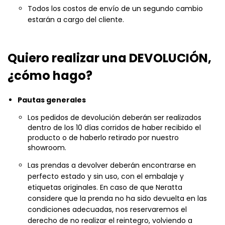
estarán a cargo del cliente.
Quiero realizar una DEVOLUCIÓN,
¿cómo hago?
Pautas generales
Los pedidos de devolución deberán ser realizados
dentro de los 10 días corridos de haber recibido el
producto o de haberlo retirado por nuestro
showroom.
Las prendas a devolver deberán encontrarse en
perfecto estado y sin uso, con el embalaje y
etiquetas originales. En caso de que Neratta
considere que la prenda no ha sido devuelta en las
condiciones adecuadas, nos reservaremos el
derecho de no realizar el reintegro, volviendo a
mandar la prenda al cliente con la justificación