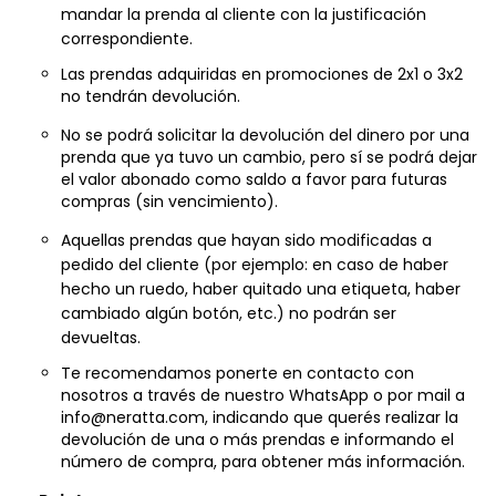
correspondiente.
Las prendas adquiridas en promociones de 2x1 o 3x2
no tendrán devolución.
No se podrá solicitar la devolución del dinero por una
prenda que ya tuvo un cambio, pero sí se podrá dejar
el valor abonado como saldo a favor para futuras
compras (sin vencimiento).
Aquellas prendas que hayan sido modificadas a
pedido del cliente (por ejemplo: en caso de haber
hecho un ruedo, haber quitado una etiqueta, haber
cambiado algún botón, etc.) no podrán ser
devueltas.
Te recomendamos ponerte en contacto con
nosotros a través de nuestro WhatsApp o por mail a
info@neratta.com
, indicando que querés realizar la
devolución de una o más prendas e informando el
número de compra, para obtener más información.
Reintegro