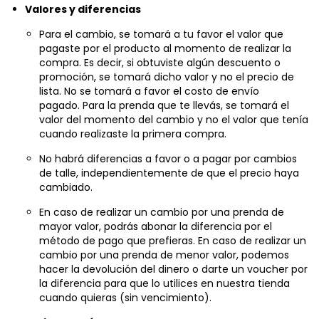
Para el cambio, se tomará a tu favor el valor que
pagaste por el producto al momento de realizar la
compra. Es decir, si obtuviste algún descuento o
promoción, se tomará dicho valor y no el precio de
lista. No se tomará a favor el costo de envío
pagado. Para la prenda que te llevás, se tomará el
valor del momento del cambio y no el valor que tenía
cuando realizaste la primera compra.
No habrá diferencias a favor o a pagar por cambios
de talle, independientemente de que el precio haya
cambiado.
En caso de realizar un cambio por una prenda de
mayor valor, podrás abonar la diferencia por el
método de pago que prefieras. En caso de realizar un
cambio por una prenda de menor valor, podemos
hacer la devolución del dinero o darte un voucher por
la diferencia para que lo utilices en nuestra tienda
cuando quieras (sin vencimiento).
Retiro y envíos