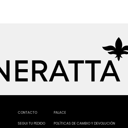
CONTACTO
PALACE
SEGUI TU PEDIDO
POLÍTICAS DE CAMBIO Y DEVOLUCIÓN