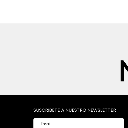
SUSCRIBETE A NUESTRO NEWSLETTER