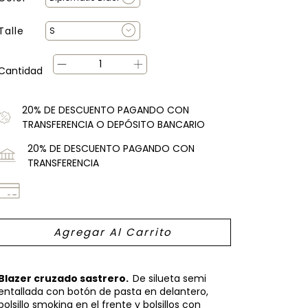
Talle
Cantidad
20% DE DESCUENTO PAGANDO CON
TRANSFERENCIA O DEPÓSITO BANCARIO
20% DE DESCUENTO PAGANDO CON
TRANSFERENCIA
Blazer cruzado sastrero.
De silueta semi
entallada con botón de pasta en delantero,
bolsillo smoking en el frente y bolsillos con