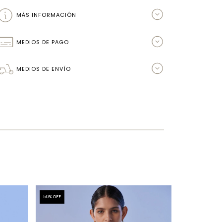
MÁS INFORMACIÓN
MEDIOS DE PAGO
MEDIOS DE ENVÍO
50
% OFF
50
% OFF