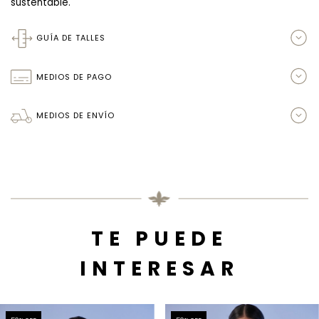
sustentable.
GUÍA DE TALLES
MEDIOS DE PAGO
MEDIOS DE ENVÍO
TE PUEDE
INTERESAR