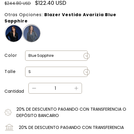
$122.40 USD
$244.80 USD
Otras Opciones:
Blazer Vestido Avarizia Blue
Sapphire
Color
Talle
Cantidad
20% DE DESCUENTO PAGANDO CON TRANSFERENCIA O
DEPÓSITO BANCARIO
20% DE DESCUENTO PAGANDO CON TRANSFERENCIA