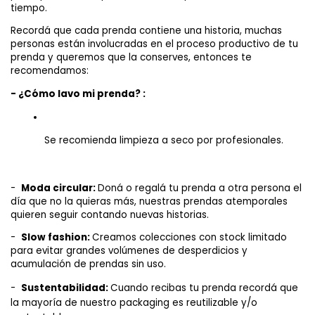
tiempo.
Recordá que cada prenda contiene una historia, muchas 
personas están involucradas en el proceso productivo de tu 
prenda y queremos que la conserves, entonces te 
recomendamos:
- ¿Cómo lavo mi prenda? :
Se recomienda limpieza a seco por profesionales.
-  
Moda circular:
Doná o regalá tu prenda a otra persona el 
día que no la quieras más, nuestras prendas atemporales 
quieren seguir contando nuevas historias.
-  
Slow fashion:
Creamos colecciones con stock limitado 
para evitar grandes volúmenes de desperdicios y 
acumulación de prendas sin uso.
-
Sustentabilidad:
Cuando recibas tu prenda recordá que 
la mayoría de nuestro packaging es reutilizable y/o 