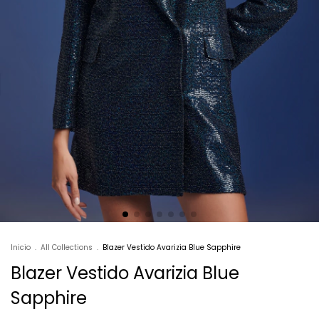
Inicio
.
All Collections
.
Blazer Vestido Avarizia Blue Sapphire
Blazer Vestido Avarizia Blue
Sapphire