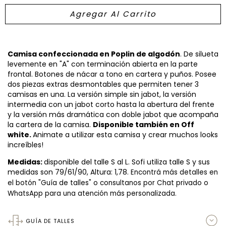
Camisa confeccionada en Poplin de algodón
. De silueta
levemente en "A" con terminación abierta en la parte
frontal. Botones de nácar a tono en cartera y puños. Posee
dos piezas extras desmontables que permiten tener 3
camisas en una. La versión simple sin jabot, la versión
intermedia con un jabot corto hasta la abertura del frente
y la versión más dramática con doble jabot que acompaña
la cartera de la camisa.
Disponible también en Off
white.
Animate a utilizar esta camisa y crear muchos looks
increíbles!
Medidas:
disponible del talle S al L. Sofi utiliza talle S y sus
medidas son 79/61/90, Altura: 1,78.
Encontrá más detalles en
el botón "Guía de talles" o consultanos por Chat privado o
WhatsApp para una atención más personalizada.
GUÍA DE TALLES