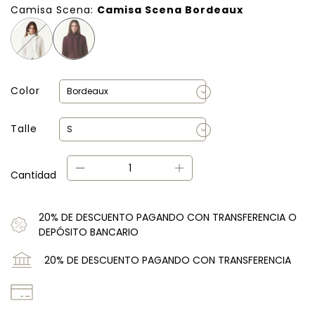
Camisa Scena:
Camisa Scena Bordeaux
Color
Talle
Cantidad
20% DE DESCUENTO PAGANDO CON TRANSFERENCIA O
DEPÓSITO BANCARIO
20% DE DESCUENTO PAGANDO CON TRANSFERENCIA