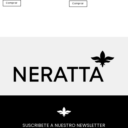
Comprar
Comprar
SUSCRIBETE A NUESTRO NEWSLETTER