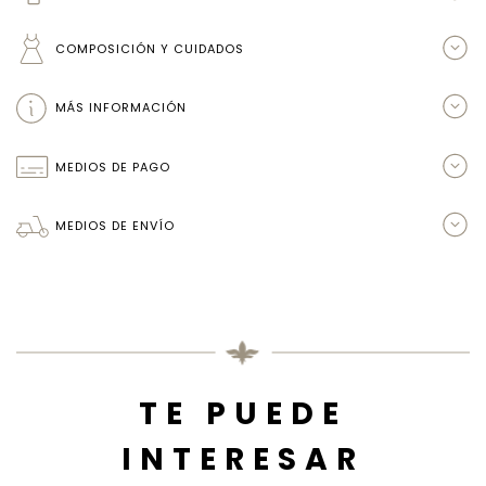
COMPOSICIÓN Y CUIDADOS
MÁS INFORMACIÓN
MEDIOS DE PAGO
MEDIOS DE ENVÍO
TE PUEDE
INTERESAR