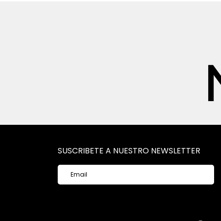
SUSCRIBETE A NUESTRO NEWSLETTER