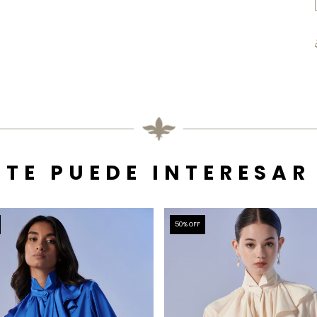
TE PUEDE INTERESAR
50
% OFF