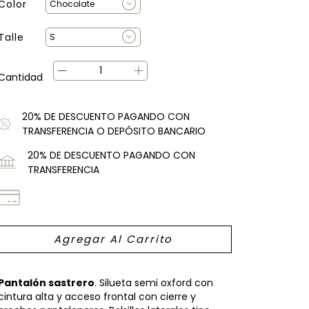
Color
Talle
Cantidad
20% DE DESCUENTO PAGANDO CON
TRANSFERENCIA O DEPÓSITO BANCARIO
20% DE DESCUENTO PAGANDO CON
TRANSFERENCIA
Pantalón sastrero
. Silueta semi oxford con
cintura alta y acceso frontal con cierre y