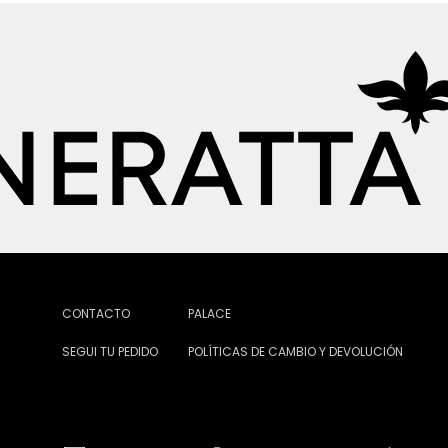
CONTACTO
PALACE
SEGUI TU PEDIDO
POLÍTICAS DE CAMBIO Y DEVOLUCIÓN