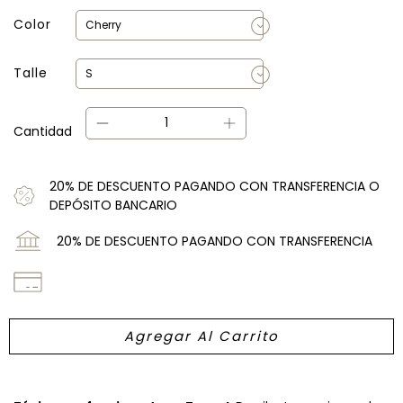
Color
Talle
Cantidad
20% DE DESCUENTO PAGANDO CON TRANSFERENCIA O
DEPÓSITO BANCARIO
20% DE DESCUENTO PAGANDO CON TRANSFERENCIA