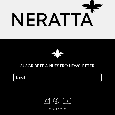
SUSCRIBETE A NUESTRO NEWSLETTER
CONTACTO