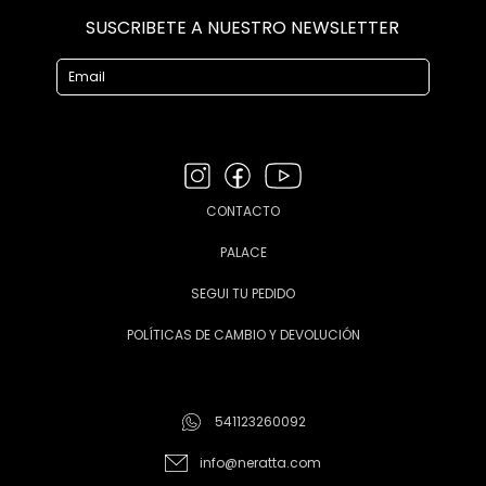
SUSCRIBETE A NUESTRO NEWSLETTER
CONTACTO
PALACE
SEGUI TU PEDIDO
POLÍTICAS DE CAMBIO Y DEVOLUCIÓN
541123260092
info@neratta.com