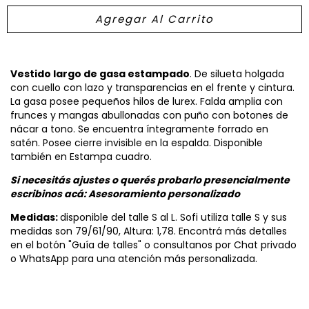
Vestido largo de gasa estampado
. De silueta holgada
con cuello con lazo y transparencias en el frente y cintura.
La gasa posee pequeños hilos de lurex. Falda amplia con
frunces y mangas abullonadas con puño con botones de
nácar a tono. Se encuentra íntegramente forrado en
satén. Posee cierre invisible en la espalda. Disponible
también en Estampa cuadro.
Si necesitás ajustes o querés probarlo presencialmente
escribinos acá:
Asesoramiento personalizado
Medidas:
disponible del talle S al L. Sofi utiliza talle S y sus
medidas son 79/61/90, Altura: 1,78. Encontrá más detalles
en el botón "Guía de talles" o consultanos por Chat privado
o WhatsApp para una atención más personalizada.