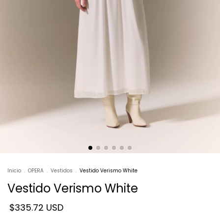
Inicio
.
OPERA
.
Vestidos
.
Vestido Verismo White
Vestido Verismo White
$335.72 USD