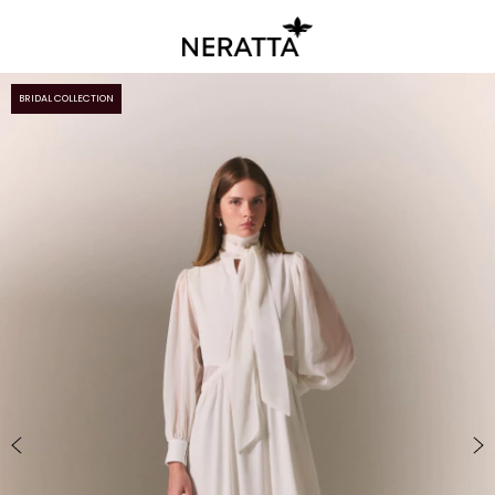
BRIDAL COLLECTION