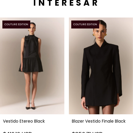
INTERESAR
COUTURE EDITION
COUTURE EDITION
Vestido Etereo Black
Blazer Vestido Finale Black