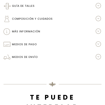
GUÍA DE TALLES
COMPOSICIÓN Y CUIDADOS
MÁS INFORMACIÓN
MEDIOS DE PAGO
MEDIOS DE ENVÍO
TE PUEDE