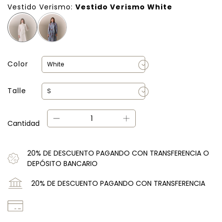
Vestido Verismo:
Vestido Verismo White
Color
Talle
Cantidad
20% DE DESCUENTO PAGANDO CON TRANSFERENCIA O
DEPÓSITO BANCARIO
20% DE DESCUENTO PAGANDO CON TRANSFERENCIA