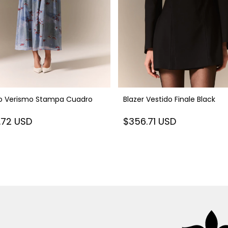
do Verismo Stampa Cuadro
Blazer Vestido Finale Black
.72 USD
$356.71 USD