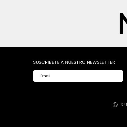
SUSCRIBETE A NUESTRO NEWSLETTER
54