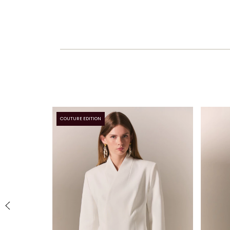
COUTURE EDITION