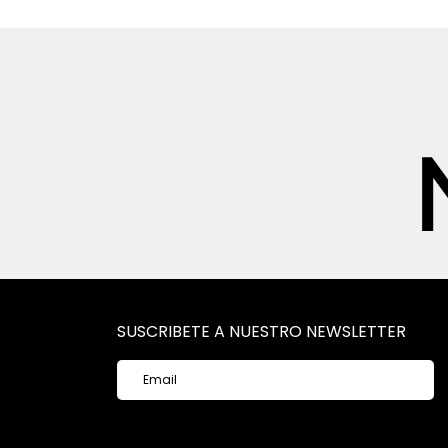
SUSCRIBETE A NUESTRO NEWSLETTER