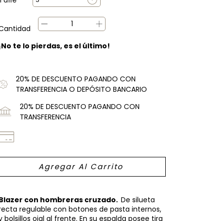
Cantidad
¡No te lo pierdas, es el último!
20% DE DESCUENTO PAGANDO CON
TRANSFERENCIA O DEPÓSITO BANCARIO
20% DE DESCUENTO PAGANDO CON
TRANSFERENCIA
Blazer con hombreras cruzado.
De silueta
recta regulable con botones de pasta internos,
y bolsillos ojal al frente. En su espalda posee tira