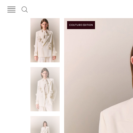
COUTURE EDITION