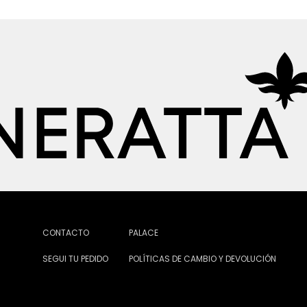
CONTACTO
PALACE
SEGUI TU PEDIDO
POLÍTICAS DE CAMBIO Y DEVOLUCIÓN