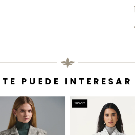
TE PUEDE INTERESAR
30
% OFF