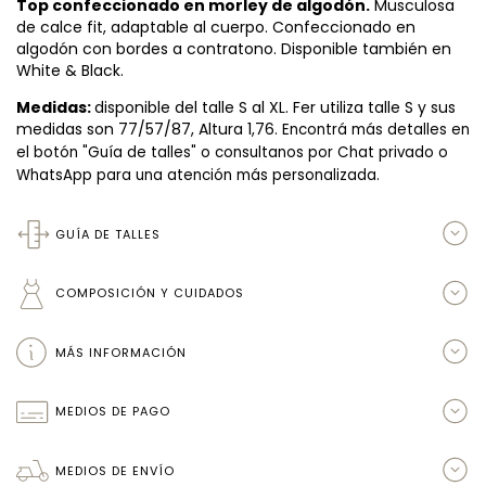
Top confeccionado en morley de algodón.
Musculosa
de calce fit, adaptable al cuerpo. Confeccionado en
algodón con bordes a contratono. Disponible también en
White & Black.
Medidas:
disponible del talle S al XL. Fer utiliza talle S y sus
medidas son 77/57/87, Altura 1,76.
Encontrá más detalles en
el botón "Guía de talles" o consultanos por Chat privado o
WhatsApp para una atención más personalizada.
GUÍA DE TALLES
COMPOSICIÓN Y CUIDADOS
MÁS INFORMACIÓN
MEDIOS DE PAGO
MEDIOS DE ENVÍO