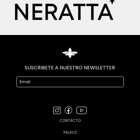
SUSCRIBETE A NUESTRO NEWSLETTER
CONTACTO
PALACE