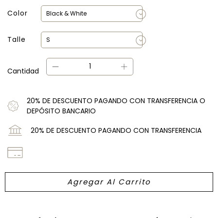
Color
Talle
Cantidad
20% DE DESCUENTO PAGANDO CON TRANSFERENCIA O
DEPÓSITO BANCARIO
20% DE DESCUENTO PAGANDO CON TRANSFERENCIA