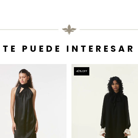
TE PUEDE INTERESAR
40
% OFF