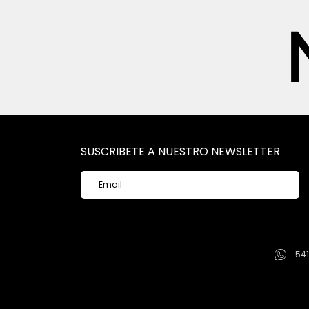
SUSCRIBETE A NUESTRO NEWSLETTER
54