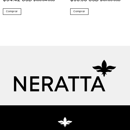
Comprar
Comprar