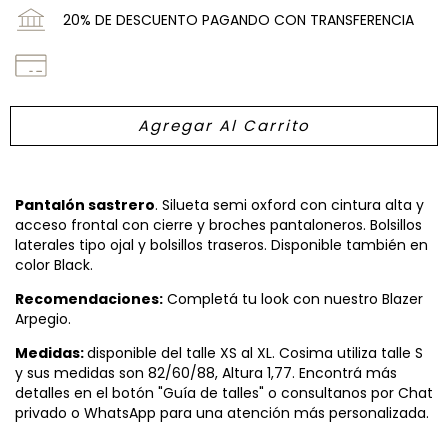
20% DE DESCUENTO PAGANDO CON TRANSFERENCIA
Pantalón sastrero
. Silueta semi oxford con cintura alta y
acceso frontal con cierre y broches pantaloneros. Bolsillos
laterales tipo ojal y bolsillos traseros. Disponible también en
color Black.
Recomendaciones:
Completá tu look con nuestro Blazer
Arpegio.
Medidas:
disponible del talle XS al XL. Cosima utiliza talle S
y sus medidas son 82/60/88, Altura 1,77. Encontrá más
detalles en el botón "Guía de talles" o consultanos por Chat
privado o WhatsApp para una atención más personalizada.