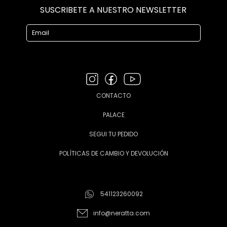
SUSCRIBETE A NUESTRO NEWSLETTER
CONTACTO
PALACE
SEGUI TU PEDIDO
POLÍTICAS DE CAMBIO Y DEVOLUCIÓN
541123260092
info@neratta.com