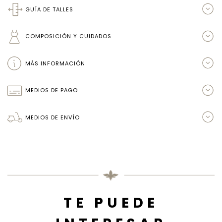
GUÍA DE TALLES
COMPOSICIÓN Y CUIDADOS
MÁS INFORMACIÓN
MEDIOS DE PAGO
MEDIOS DE ENVÍO
TE PUEDE