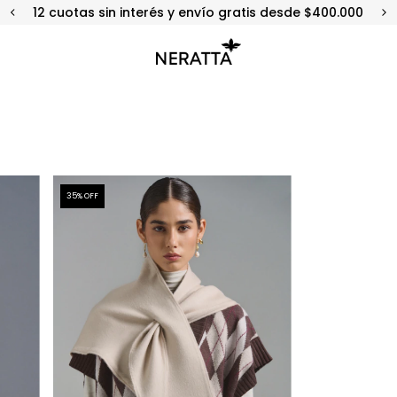
12 cuotas sin interés y envío gratis desde $400.000
35
% OFF