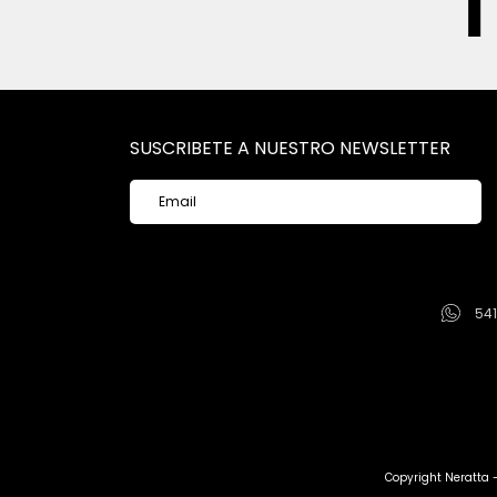
SUSCRIBETE A NUESTRO NEWSLETTER
54
Copyright Neratta 