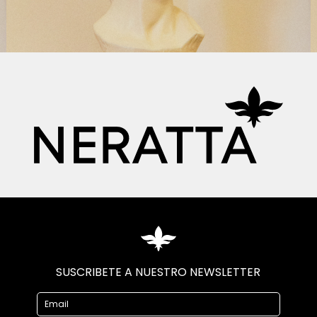
SUSCRIBETE A NUESTRO NEWSLETTER