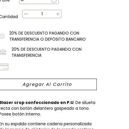
Cantidad
20% DE DESCUENTO PAGANDO CON
TRANSFERENCIA O DEPÓSITO BANCARIO
20% DE DESCUENTO PAGANDO CON
TRANSFERENCIA
Blazer crop confeccionado en P.U
. De silueta
recta con botón delantero gaspeado a tono.
Posee botón interno.
En su espalda contiene cadena personalizada