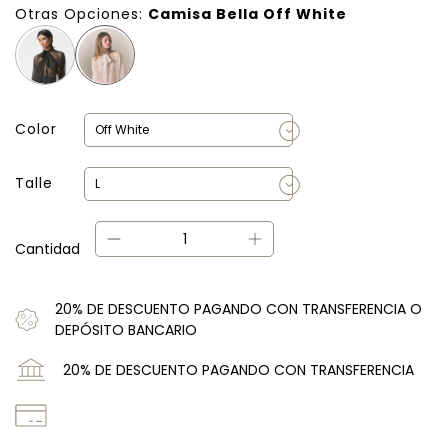
Otras Opciones:
Camisa Bella Off White
Color
Talle
Cantidad
20% DE DESCUENTO PAGANDO CON TRANSFERENCIA O
DEPÓSITO BANCARIO
20% DE DESCUENTO PAGANDO CON TRANSFERENCIA