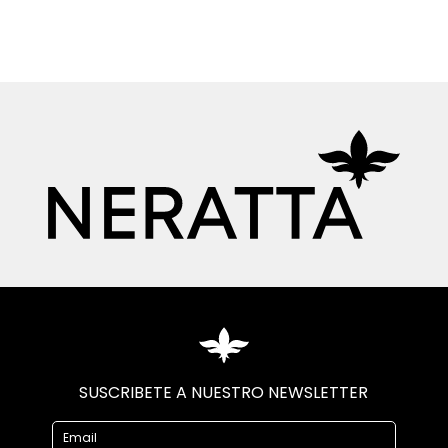
SUSCRIBETE A NUESTRO NEWSLETTER