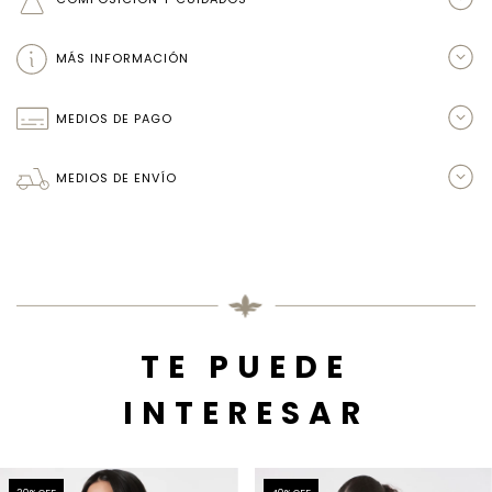
MÁS INFORMACIÓN
MEDIOS DE PAGO
MEDIOS DE ENVÍO
TE PUEDE
INTERESAR