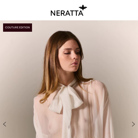
COUTURE EDITION