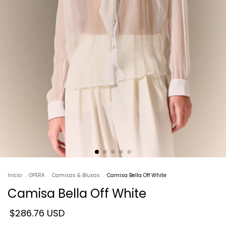
Inicio
.
OPERA
.
Camisas & Blusas
.
Camisa Bella Off White
Camisa Bella Off White
$286.76 USD