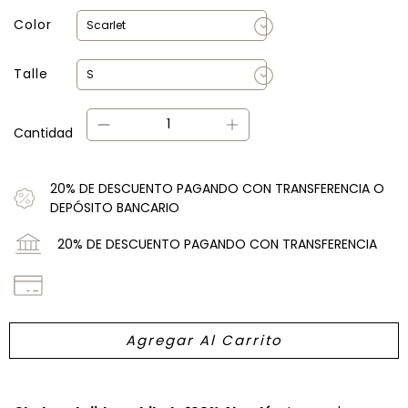
Color
Talle
Cantidad
20% DE DESCUENTO PAGANDO CON TRANSFERENCIA O
DEPÓSITO BANCARIO
20% DE DESCUENTO PAGANDO CON TRANSFERENCIA