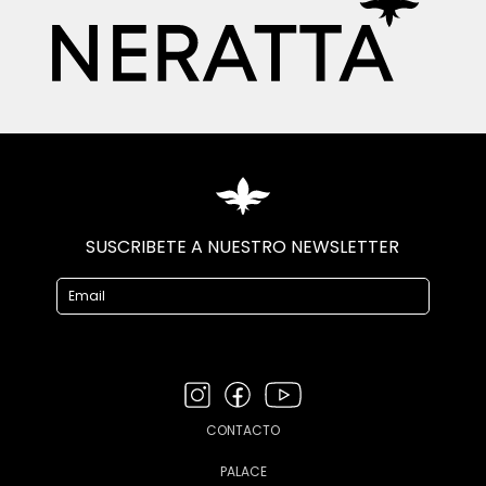
SUSCRIBETE A NUESTRO NEWSLETTER
CONTACTO
PALACE