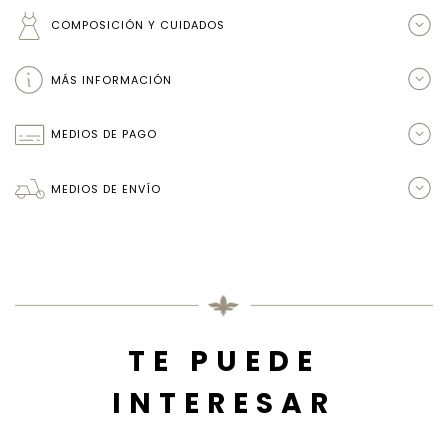
COMPOSICIÓN Y CUIDADOS
MÁS INFORMACIÓN
MEDIOS DE PAGO
MEDIOS DE ENVÍO
TE PUEDE
INTERESAR