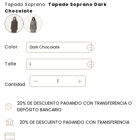
Tapado Soprano:
Tapado Soprano Dark
Chocolate
Color
Talle
Cantidad
20% DE DESCUENTO PAGANDO CON TRANSFERENCIA O
DEPÓSITO BANCARIO
20% DE DESCUENTO PAGANDO CON TRANSFERENCIA