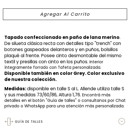
Tapado confeccionado en paño de lana merino
. 
De silueta clásica recta con detalles tipo "trench" con 
botones gaspeados delanteros y en puños, bolsillos 
plaqué al frente. Posee cinto desmontable del mismo 
textil y presillas con cinto en los puños. 
Interior 
íntegramente forrado con Tafeta personalizada. 
Disponible también en color Grey. Color exclusivo 
de nuestra colección.
Medidas: 
disponible en talle S al L. Allende utiliza talle S 
y sus medidas 73/60/86, Altura 1,76. 
Encontrá más
detalles en el botón "Guía de talles" o consultanos por Chat
privado o WhatsApp para una atención más personalizada.
GUÍA DE TALLES