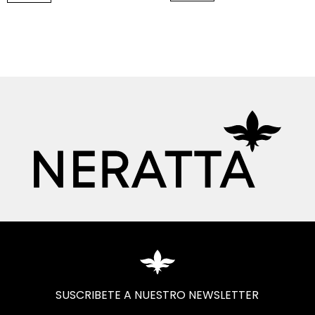
SUSCRIBETE A NUESTRO NEWSLETTER