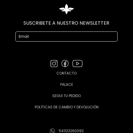
SUSCRIBETE A NUESTRO NEWSLETTER
CONTACTO
PALACE
SEGUI TU PEDIDO
POLÍTICAS DE CAMBIO Y DEVOLUCIÓN
541123260092