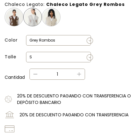
Chaleco Legato:
Chaleco Legato Grey Rombos
Color
Talle
Cantidad
20% DE DESCUENTO PAGANDO CON TRANSFERENCIA O
DEPÓSITO BANCARIO
20% DE DESCUENTO PAGANDO CON TRANSFERENCIA