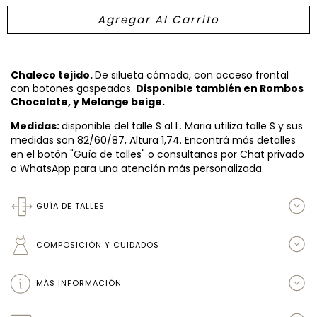
Chaleco tejido.
De silueta cómoda, con acceso frontal
con botones gaspeados.
Disponible también en Rombos
Chocolate, y Melange beige.
Medidas:
disponible del talle S al L. Maria utiliza talle S y sus
medidas son 82/60/87, Altura 1,74. Encontrá más detalles
en el botón "Guía de talles" o consultanos por Chat privado
o WhatsApp para una atención más personalizada.
GUÍA DE TALLES
COMPOSICIÓN Y CUIDADOS
MÁS INFORMACIÓN