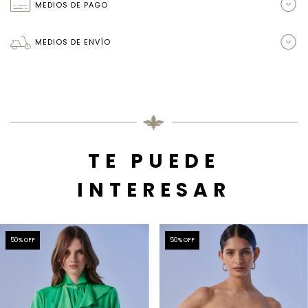
MEDIOS DE PAGO
MEDIOS DE ENVÍO
TE PUEDE
INTERESAR
50
% OFF
50
% OFF