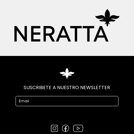
SUSCRIBETE A NUESTRO NEWSLETTER