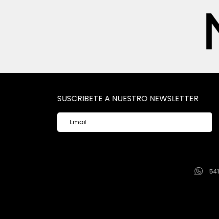
SUSCRIBETE A NUESTRO NEWSLETTER
54