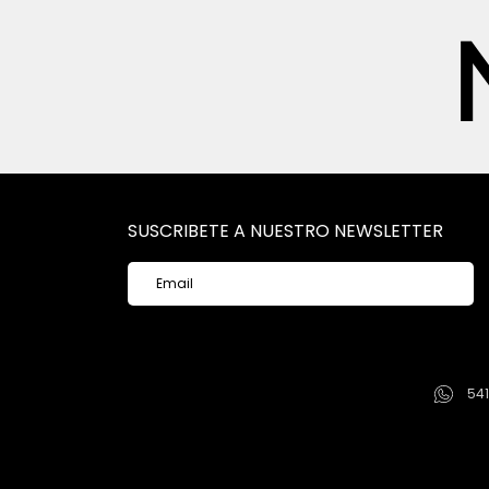
SUSCRIBETE A NUESTRO NEWSLETTER
54